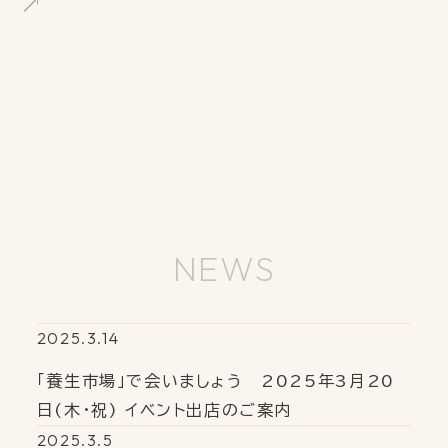
NEWS
2025.3.14
「養生市場」で会いましょう 2025年3月20
日(木・祝) イベント出店のご案内
2025.3.5