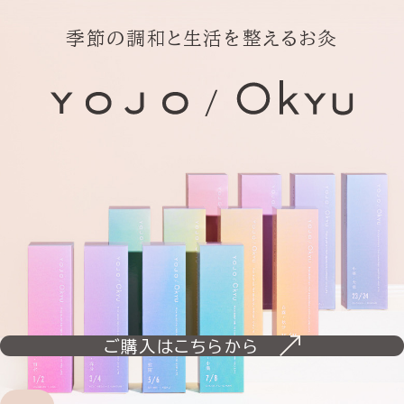
季節の調和と生活を整えるお灸
ご購入はこちらから