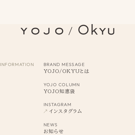
INFORMATION
BRAND MESSAGE
YOJO/OKYUとは
YOJO COLUMN
YOJO知恵袋
INSTAGRAM
インスタグラム
NEWS
お知らせ