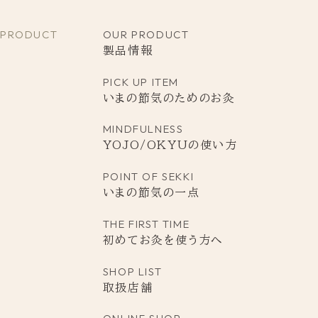
PRODUCT
OUR PRODUCT
製品情報
PICK UP ITEM
いまの節気のためのお灸
MINDFULNESS
YOJO/OKYUの使い方
POINT
OF
SEKKI
いまの節気の一点
THE FIRST TIME
初めてお灸を使う方へ
SHOP LIST
取扱店舗