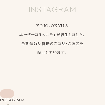
INSTAGRAM
YOJO/OKYUの
ユーザーコミュニティが誕生しました。
最新情報や皆様のご意見・ご感想を
紹介しています。
INSTAGRAM