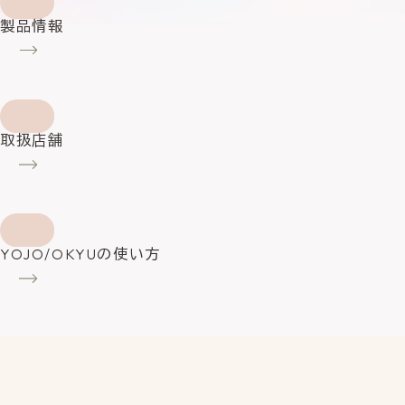
製品情報
取扱店舗
YOJO/OKYUの使い方