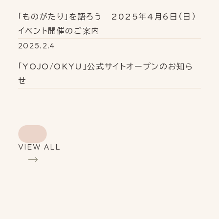
「ものがたり」を語ろう 2025年4月6日（日）
イベント開催のご案内
2025.2.4
「YOJO/OKYU」公式サイトオープンのお知ら
せ
VIEW ALL