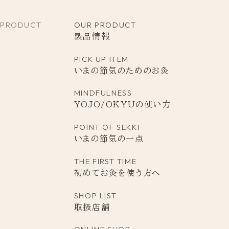
PRODUCT
OUR PRODUCT
製品情報
PICK UP ITEM
いまの節気のためのお灸
MINDFULNESS
YOJO/OKYUの使い方
POINT
OF
SEKKI
いまの節気の一点
THE FIRST TIME
初めてお灸を使う方へ
SHOP LIST
取扱店舗