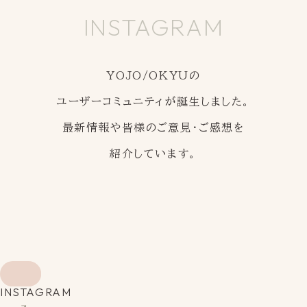
INSTAGRAM
YOJO/OKYUの
ユーザーコミュニティが誕生しました。
最新情報や皆様のご意見・ご感想を
紹介しています。
INSTAGRAM