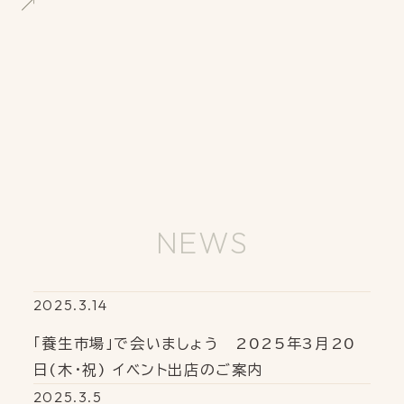
NEWS
2025.3.14
「養生市場」で会いましょう 2025年3月20
日(木・祝) イベント出店のご案内
2025.3.5