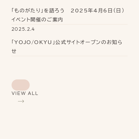
「ものがたり」を語ろう 2025年4月6日（日）
イベント開催のご案内
2025.2.4
「YOJO/OKYU」公式サイトオープンのお知ら
せ
VIEW ALL