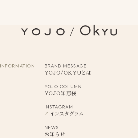
INFORMATION
BRAND MESSAGE
YOJO/OKYUとは
YOJO COLUMN
YOJO知恵袋
INSTAGRAM
インスタグラム
NEWS
お知らせ