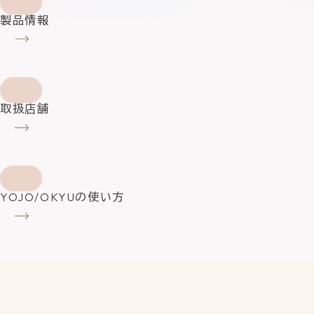
製品情報
取扱店舗
YOJO/OKYUの使い方