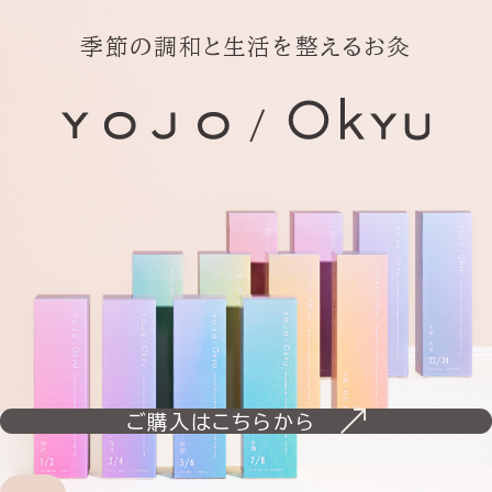
季節の調和と生活を整えるお灸
ご購入はこちらから