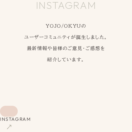
INSTAGRAM
YOJO/OKYUの
ユーザーコミュニティが誕生しました。
最新情報や皆様のご意見・ご感想を
紹介しています。
INSTAGRAM