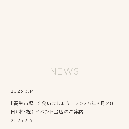
NEWS
2025.3.14
「養生市場」で会いましょう 2025年3月20
日(木・祝) イベント出店のご案内
2025.3.5