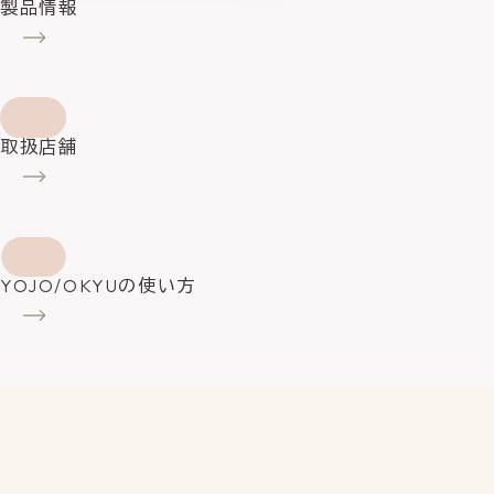
製品情報
取扱店舗
YOJO/OKYUの使い方