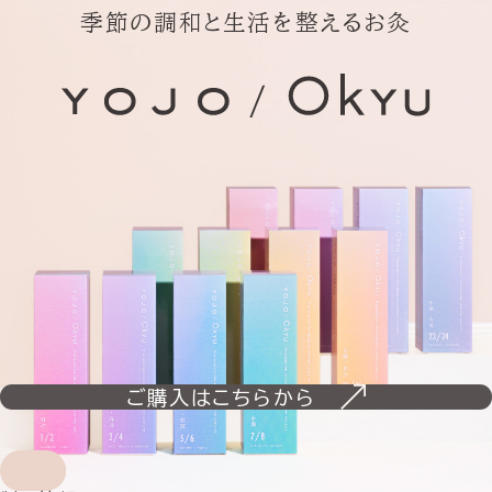
季節の調和と生活を整えるお灸
ご購入はこちらから