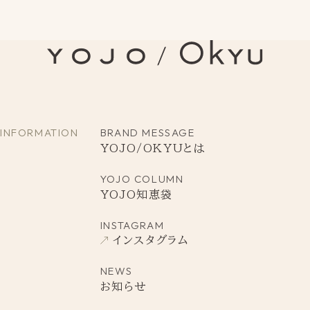
INFORMATION
BRAND MESSAGE
YOJO/OKYUとは
YOJO COLUMN
YOJO知恵袋
INSTAGRAM
インスタグラム
NEWS
お知らせ