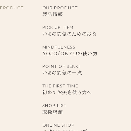
PRODUCT
OUR PRODUCT
製品情報
PICK UP ITEM
いまの節気のためのお灸
MINDFULNESS
YOJO/OKYUの使い方
POINT
OF
SEKKI
いまの節気の一点
THE FIRST TIME
初めてお灸を使う方へ
SHOP LIST
取扱店舗
ONLINE SHOP