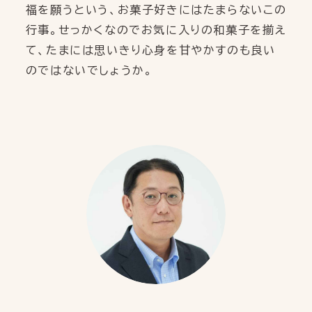
福を願うという、お菓子好きにはたまらないこの
行事。せっかくなのでお気に入りの和菓子を揃え
て、たまには思いきり心身を甘やかすのも良い
のではないでしょうか。