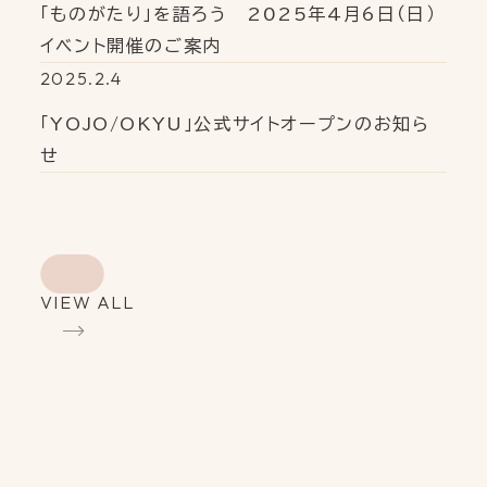
「ものがたり」を語ろう 2025年4月6日（日）
イベント開催のご案内
2025.2.4
「YOJO/OKYU」公式サイトオープンのお知ら
せ
VIEW ALL