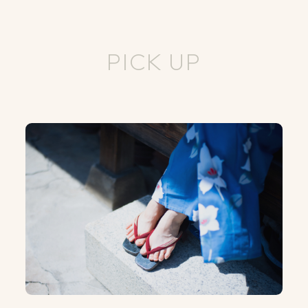
PICK UP