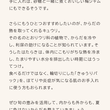
手に入れば、砂糖と一緒に煮ておいしい梅ジャム
にもできるそうです。
さらにもうひとつおすすめしたいのが、からだの
熱を取ってくれるキュウリ。
その名のとおりウリ科の植物で、からだを冷や
し、利尿の助けになることが知られています。そ
うしたはたらきは、体内にこもりがちな熱を冷ま
し、たまりやすい水分を排出したい時期にはうっ
てつけ。
食べるだけではなく、輪切りにした「きゅうりパ
ック」を、ほてりや炎症が気になる肌のお手入れ
に使う方もおられます。
ぜひ旬の恵みを活用して、内からも外からも、夏
に負けないからだを整えていきましょう。