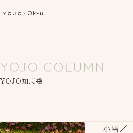
YOJO COLUMN
YOJO知恵袋
小雪／