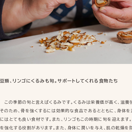
豆類、リンゴにくるみも旬。サポートしてくれる食物たち
この季節の旬と言えばくるみです。くるみは栄養価が高く、滋養
そのため、骨を強くするには効果的な食品であるとともに、身体を
にはとても良い食材です。また、リンゴもこの時期に旬を迎えます
を強化する役割があります。また、身体に潤いを与え、肌の乾燥を