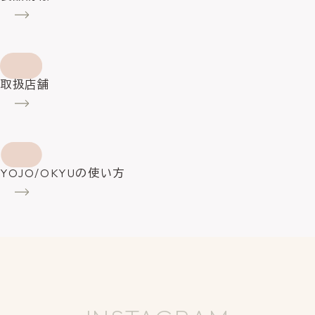
取扱店舗
YOJO/OKYUの使い方