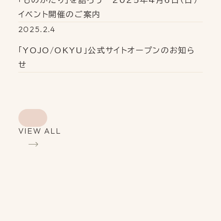
イベント開催のご案内
2025.2.4
「YOJO/OKYU」公式サイトオープンのお知ら
せ
VIEW ALL