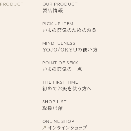
PRODUCT
OUR PRODUCT
製品情報
PICK UP ITEM
いまの節気のためのお灸
MINDFULNESS
YOJO/OKYUの使い方
POINT
OF
SEKKI
いまの節気の一点
THE FIRST TIME
初めてお灸を使う方へ
SHOP LIST
取扱店舗
ONLINE SHOP
オンラインショップ