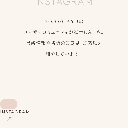
INSTAGRAM
YOJO/OKYUの
ユーザーコミュニティが誕生しました。
最新情報や皆様のご意見・ご感想を
紹介しています。
INSTAGRAM