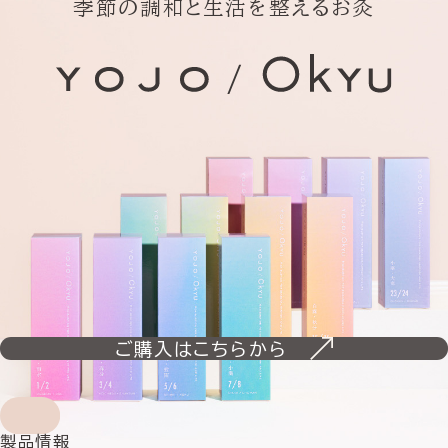
季節の調和と生活を整えるお灸
ご購入はこちらから
製品情報