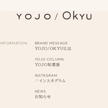
INFORMATION
BRAND MESSAGE
YOJO/OKYUとは
YOJO COLUMN
YOJO知恵袋
INSTAGRAM
インスタグラム
NEWS
お知らせ